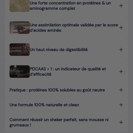
Une forte concentration en protéines & un
aminogramme complet
Une assimilation optimale validée par le score
d’acides aminés
Un haut niveau de digestibilité
PDCAAS > 1 : un indicateur de qualité et
d’efficacité
Pratique : protéines 100% solubles au goût neutre
Une formule 100% naturelle et clean
Comment réussir un shaker parfait, sans mousse ni
grumeaux !