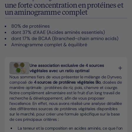
une forte concentration en protéines et
un aminogramme complet
80% de protéines
dont 37% d’AAE (Acides aminés essentiels)
dont 17% de BCAA (Branched-chain amino acids)
Aminogramme complet & équilibré
Une association exclusive de 4 sources
végétales avec un ratio optimal
Nous sommes fiers de vous présenter le mélange de Dynveo,
composé de
4 sources de protéines végétales Bio
, dosées de
manière optimale : protéines de riz, pois, chanvre et courge.
Notre complément alimentaire est le fruit d'un long travail de
recherche & développement, afin de vous proposer
l’excellence. En effet, nous avons réalisé une analyse détaillée
des différentes sources de protéines végétales disponibles
sur le marché, pour créer une formule spécifique sur la base
de ces principaux critères :
La teneur et la composition en acides aminés, ce que l’on