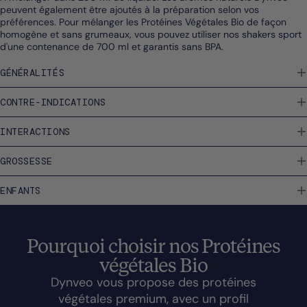
peuvent également être ajoutés à la préparation selon vos
préférences. Pour mélanger les Protéines Végétales Bio de façon
homogène et sans grumeaux, vous pouvez utiliser nos shakers sport
d'une contenance de 700 ml et garantis sans BPA.
GÉNÉRALITÉS
CONTRE-INDICATIONS
INTERACTIONS
GROSSESSE
ENFANTS
Pourquoi choisir nos Protéines
végétales Bio
Dynveo vous propose des protéines
végétales premium, avec un profil