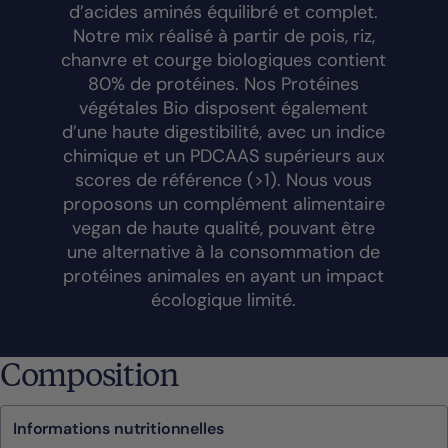
d’acides aminés équilibré et complet.
Notre mix réalisé à partir de pois, riz,
chanvre et courge biologiques contient
80% de protéines. Nos Protéines
végétales Bio disposent également
d’une haute digestibilité, avec un indice
chimique et un PDCAAS supérieurs aux
scores de référence (>1). Nous vous
proposons un complément alimentaire
vegan de haute qualité, pouvant être
une alternative à la consommation de
protéines animales en ayant un impact
écologique limité.
Composition
Informations nutritionnelles