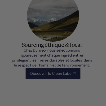
Sourcing éthique & local
Chez Dynveo, nous sélectionnons
rigoureusement chaque ingrédient, en
privilégiant les filières durables et locales, dans
le respect de l'humain et de l'environnement.
Découvrir le Clean Label