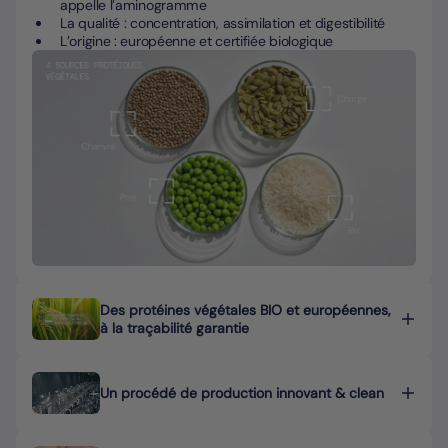
appelle l’aminogramme
La qualité : concentration, assimilation et digestibilité
L’origine : européenne et certifiée biologique
Des protéines végétales BIO et européennes,
à la traçabilité garantie
Un procédé de production innovant & clean