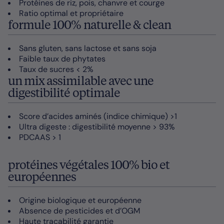
Protéines de riz, pois, chanvre et courge
Ratio optimal et propriétaire
formule 100% naturelle & clean
Sans gluten, sans lactose et sans soja
Faible taux de phytates
Taux de sucres < 2%
un mix assimilable avec une
digestibilité optimale
Score d’acides aminés (indice chimique) >1
Ultra digeste : digestibilité moyenne > 93%
PDCAAS > 1
protéines végétales 100% bio et
européennes
Origine biologique et européenne
Absence de pesticides et d’OGM
Haute traçabilité garantie