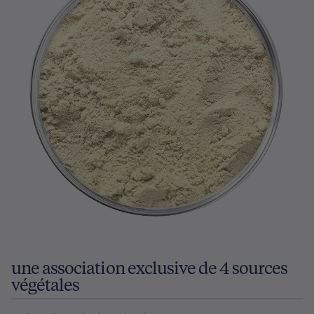
une association exclusive de 4 sources
végétales